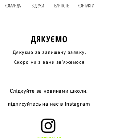
КОМАНДА
ВІДГУКИ
ВАРТIСТЬ
КОНТАКТИ
ДЯКУЄМО
Дякуємо за залишену заявку.
Скоро ми з вами зв'яжемося
Слідкуйте за новинами школи,
підписуйтесь на нас в Instagram